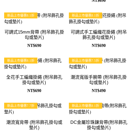
NT$690
新品上市優惠8.1折
新品上市優惠8.1折
可調式15mm背帶 (附吊飾孔掛
可調式手工編織花掛繩 (附吊
勾或墊片)
飾孔掛勾或墊片)
NT$690
NT$690
新品上市優惠8.1折
新品上市優惠7.5折
全花手工編織掛繩 (附吊飾孔
潮流寬版手腕帶 (附吊飾孔掛
掛勾或墊片)
勾或墊片)
NT$690
NT$490
新品上市優惠7.7折
新品上市優惠8.1折
潮流寬背帶 (附吊飾孔掛勾或
DC金屬珍珠鍊背帶(附吊飾孔
墊片)
掛勾或墊片)