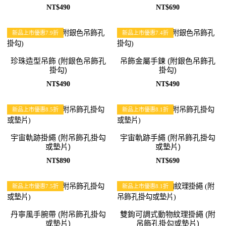
NT$490
NT$690
新品上市優惠7.9折
新品上市優惠7.4折
珍珠造型吊飾 (附銀色吊飾孔
吊飾金屬手鍊 (附銀色吊飾孔
掛勾)
掛勾)
NT$490
NT$490
新品上市優惠8.5折
新品上市優惠8.1折
宇宙軌跡掛繩 (附吊飾孔掛勾
宇宙軌跡手繩 (附吊飾孔掛勾
或墊片)
或墊片)
NT$890
NT$690
新品上市優惠7.5折
新品上市優惠8.1折
丹寧風手腕帶 (附吊飾孔掛勾
雙鉤可調式動物紋理掛繩 (附
或墊片)
吊飾孔掛勾或墊片)