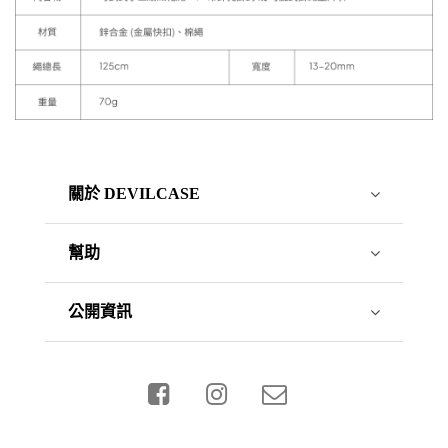
關於 DEVILCASE
幫助
公開資訊