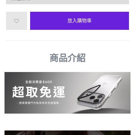
放入購物車
商品介紹