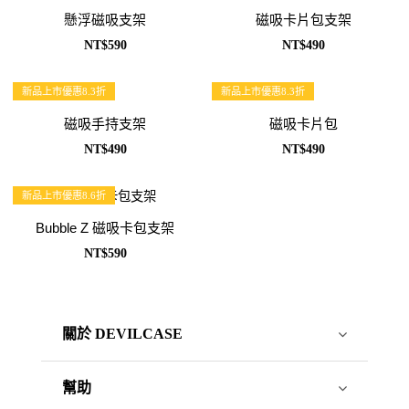
懸浮磁吸支架
磁吸卡片包支架
NT$590
NT$490
新品上市優惠8.3折
新品上市優惠8.3折
磁吸手持支架
磁吸卡片包
NT$490
NT$490
新品上市優惠8.6折
Bubble Z 磁吸卡包支架
NT$590
關於 DEVILCASE
幫助