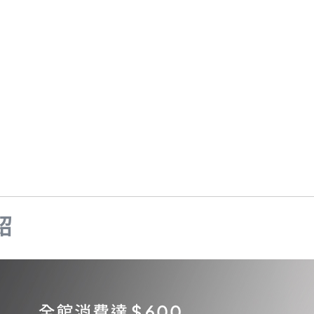
Samsung Galaxy S25 Ultra 5G
Google Pixel 8 Pro
Pro/6
Samsung Galaxy S25 Plus 5G
Google Pixel 7a
Samsung Galaxy S25 5G
Google Pixel 7 Pro
Samsung Galaxy S24 FE 5G
Google Pixel 7
Samsung Galaxy A55 5G
Samsung Galaxy A35 5G
Samsung Galaxy S24 Ultra 5G
Samsung Galaxy S24 Plus 5G
Samsung Galaxy S24 5G
Samsung Galaxy A25 5G
Samsung Galaxy A15 5G
紹
Samsung Galaxy A54 5G
Samsung Galaxy A34 5G
Samsung Galaxy S23 Ultra 5G
Samsung Galaxy S23 Plus 5G