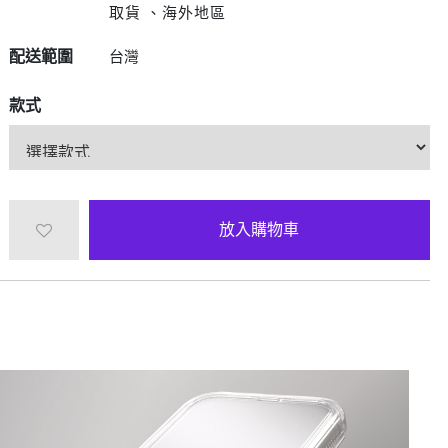
D/6D Ultimate
取貨 、海外地區
OPPO Reno13 Pro 5G
OPPO Reno13 5G
配送範圍
台灣
OPPO Reno12 5G
OPPO Reno10 5G
款式
OPPO Reno8 Pro 5G
OPPO Reno8 5G
放入購物車