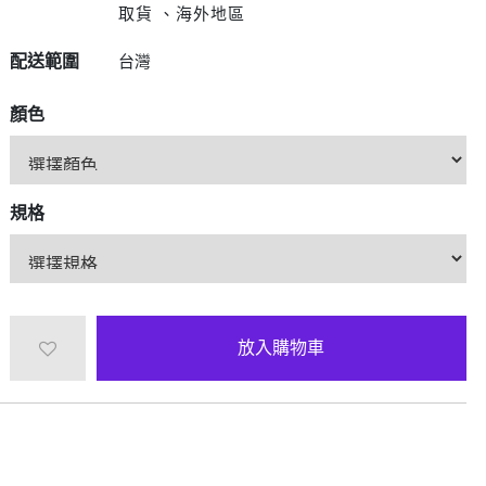
D/6D Ultimate
取貨 、海外地區
OPPO Reno13 Pro 5G
OPPO Reno13 5G
配送範圍
台灣
OPPO Reno12 5G
OPPO Reno10 5G
顏色
OPPO Reno8 Pro 5G
OPPO Reno8 5G
規格
放入購物車