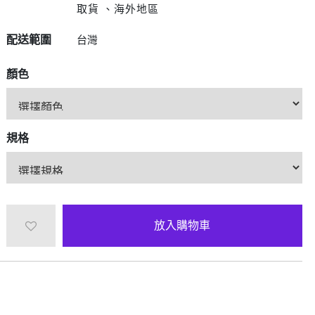
D/6D Ultimate
取貨 、海外地區
OPPO Reno13 Pro 5G
OPPO Reno13 5G
配送範圍
台灣
OPPO Reno12 5G
OPPO Reno10 5G
顏色
OPPO Reno8 Pro 5G
OPPO Reno8 5G
規格
放入購物車