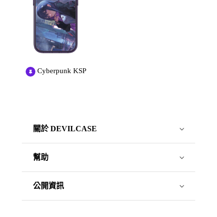
Cyberpunk KSP
關於 DEVILCASE
幫助
公開資訊