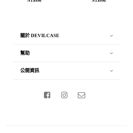
NT$990
NT$990
關於 DEVILCASE
幫助
公開資訊