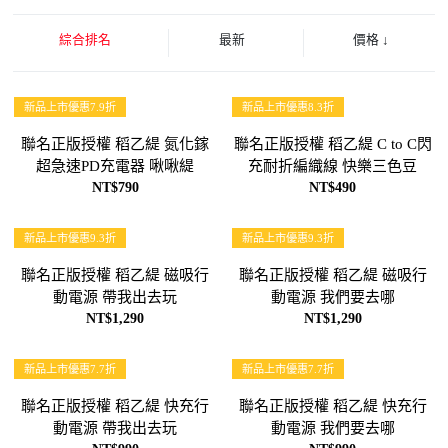
綜合排名
最新
價格
↓
新品上市優惠7.9折
新品上市優惠8.3折
聯名正版授權 稻乙緹 氮化鎵
聯名正版授權 稻乙緹 C to C閃
超急速PD充電器 啾啾緹
充耐折編織線 快樂三色豆
NT$790
NT$490
新品上市優惠9.3折
新品上市優惠9.3折
聯名正版授權 稻乙緹 磁吸行
聯名正版授權 稻乙緹 磁吸行
動電源 帶我出去玩
動電源 我們要去哪
NT$1,290
NT$1,290
新品上市優惠7.7折
新品上市優惠7.7折
聯名正版授權 稻乙緹 快充行
聯名正版授權 稻乙緹 快充行
動電源 帶我出去玩
動電源 我們要去哪