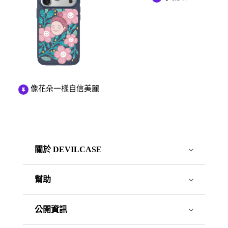
像花朵一樣自信美麗
關於 DEVILCASE
幫助
公開資訊