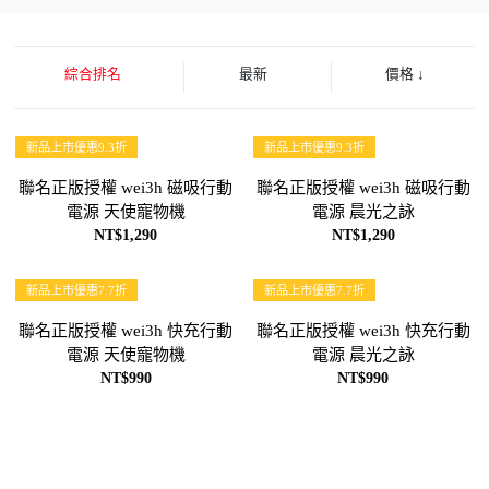
綜合排名
最新
價格
↓
新品上市優惠9.3折
新品上市優惠9.3折
聯名正版授權 wei3h 磁吸行動
聯名正版授權 wei3h 磁吸行動
電源 天使寵物機
電源 晨光之詠
NT$1,290
NT$1,290
新品上市優惠7.7折
新品上市優惠7.7折
聯名正版授權 wei3h 快充行動
聯名正版授權 wei3h 快充行動
電源 天使寵物機
電源 晨光之詠
NT$990
NT$990