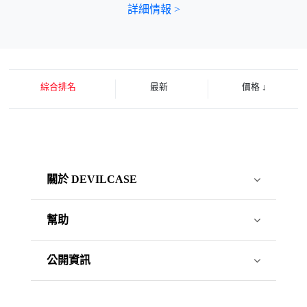
詳細情報 >
綜合排名
最新
價格
↓
關於 DEVILCASE
幫助
公開資訊