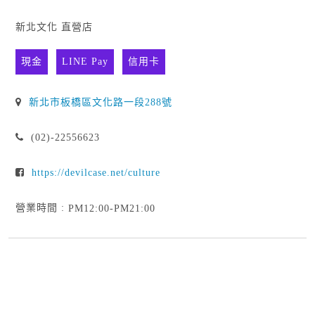
新北文化 直營店
現金
LINE Pay
信用卡
新北市板橋區文化路一段288號
(02)-22556623
https://devilcase.net/culture
營業時間 :
PM12:00-PM21:00