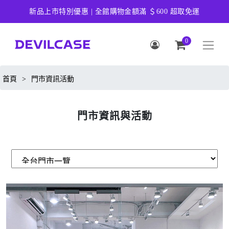
新品上市特別優惠 | 全館購物金額滿 ＄600 超取免運
0
首頁
>
門市資訊活動
門市資訊與活動