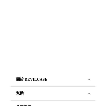
關於 DEVILCASE
幫助