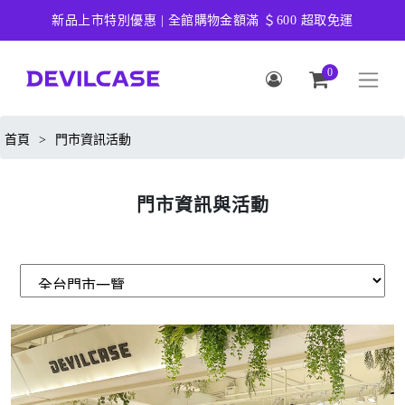
新品上市特別優惠 | 全館購物金額滿 ＄600 超取免運
0
首頁
>
門市資訊活動
門市資訊與活動