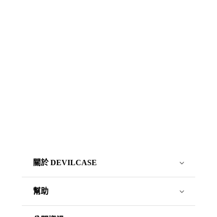
關於 DEVILCASE
幫助