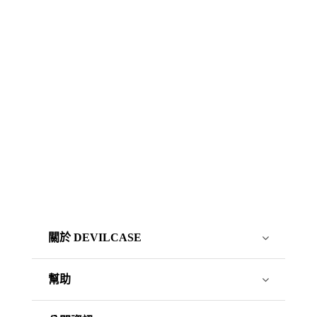
關於 DEVILCASE
幫助