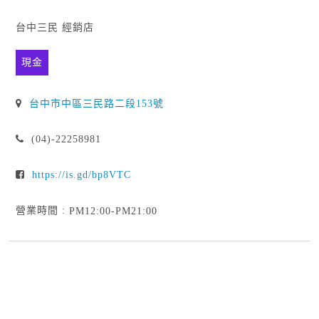
台中三民 經銷店
現金
台中市中區三民路二段153號
(04)-22258981
https://is.gd/bp8VTC
營業時間 :
PM12:00-PM21:00