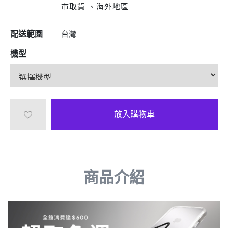
市取貨 、海外地區
配送範圍
台灣
機型
放入購物車
商品介紹