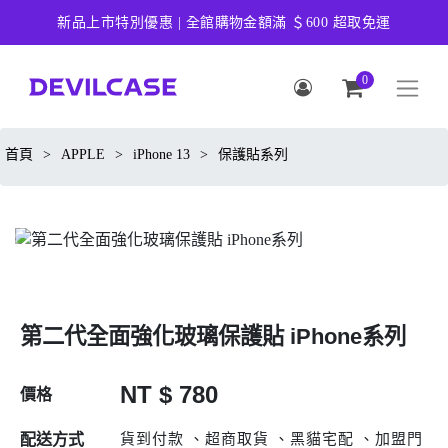
新品上市特別優惠 | 全館購物金額滿 ＄600 超取免運
0
首頁
>
APPLE
>
iPhone 13
>
保護貼系列
第二代全面強化玻璃保護貼 iPhone系列
NT $ 780
價格
貨到付款 、超商取貨 、黑貓宅配 、加盟門
配送方式