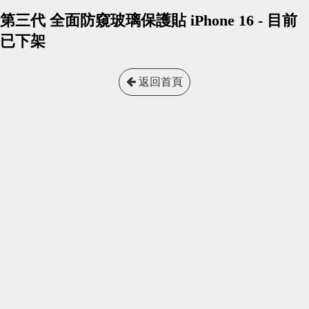
第三代 全面防窺玻璃保護貼 iPhone 16 - 目前
已下架
返回首頁