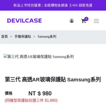
新品上市特別優惠 | 全館購物金額滿 ＄600 超取免運
0
首頁
>
手機保護貼
>
Samsung系列
第三代 高透AR玻璃保護貼 Samsung系列
NT $ 980
價格
(同機型保護貼任選三件 $1,880)