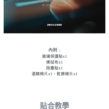
內附 :
玻璃保護貼x1
擦拭布x1
除塵貼x1
酒精棉片x1、乾擦棉片x1
貼合教學