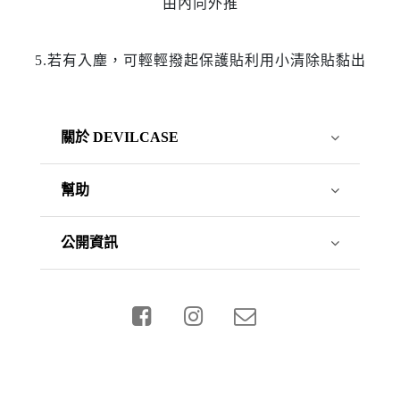
由內向外推
5.若有入塵，可輕輕撥起保護貼利用小清除貼黏出
關於 DEVILCASE
幫助
公開資訊