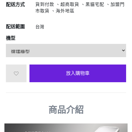
貨到付款 、超商取貨 、黑貓宅配 、加盟門
配送方式
市取貨 、海外地區
配送範圍
台灣
機型
放入購物車
商品介紹