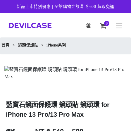
新品上市特別優惠 | 全館購物金額滿 ＄600 超取免運
0
首頁
>
鏡頭保護貼
>
iPhone系列
藍寶石鏡面保護環 鏡頭貼 鏡頭環 for
iPhone 13 Pro/13 Pro Max