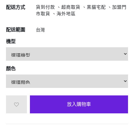
貨到付款 、超商取貨 、黑貓宅配 、加盟門
配送方式
市取貨 、海外地區
配送範圍
台灣
機型
顏色
放入購物車