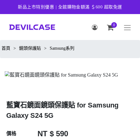
新品上市特別優惠 | 全館購物金額滿 ＄600 超取免運
0
首頁
>
鏡頭保護貼
>
Samsung系列
藍寶石鏡面鏡頭保護貼 for Samsung
Galaxy S24 5G
NT $ 590
價格