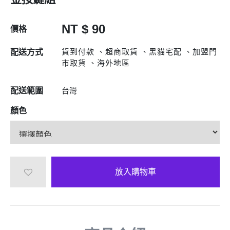
NT $ 90
價格
貨到付款 、超商取貨 、黑貓宅配 、加盟門
配送方式
市取貨 、海外地區
配送範圍
台灣
顏色
放入購物車