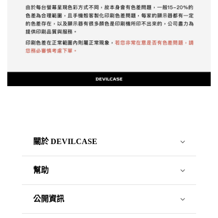
關於 DEVILCASE
幫助
公開資訊