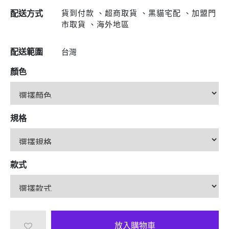
貨到付款 、超商取貨 、黑貓宅配 、加盟門
配送方式
市取貨 、海外地區
配送範圍
台灣
顏色
規格
款式
放入購物車