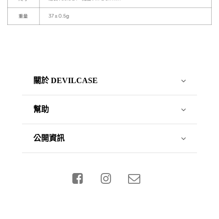
關於 DEVILCASE
幫助
公開資訊