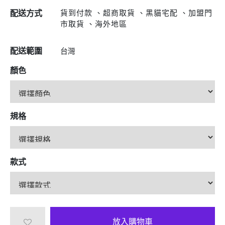
貨到付款 、超商取貨 、黑貓宅配 、加盟門
配送方式
市取貨 、海外地區
配送範圍
台灣
顏色
規格
款式
放入購物車