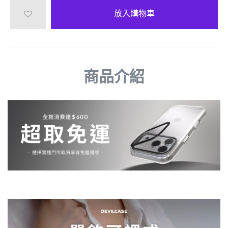
放入購物車
商品介紹