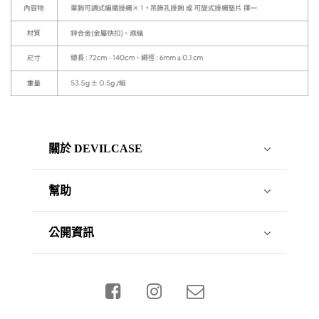
關於 DEVILCASE
幫助
公開資訊