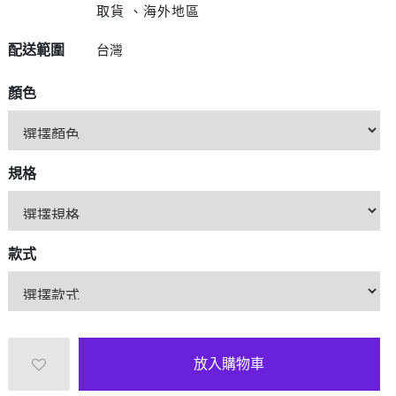
D/6D Ultimate
取貨 、海外地區
OPPO Reno13 Pro 5G
OPPO Reno13 5G
配送範圍
台灣
OPPO Reno12 5G
OPPO Reno10 5G
顏色
OPPO Reno8 Pro 5G
OPPO Reno8 5G
規格
款式
放入購物車