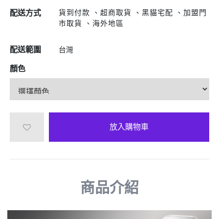
貨到付款 、超商取貨 、黑貓宅配 、加盟門
配送方式
市取貨 、海外地區
配送範圍
台灣
顏色
放入購物車
商品介紹