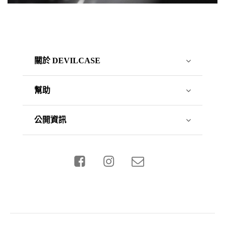
關於 DEVILCASE
幫助
公開資訊