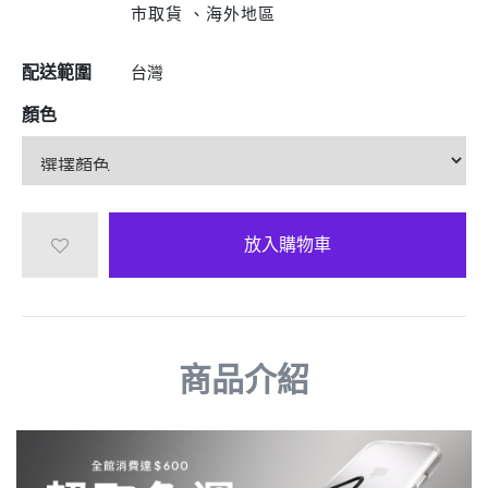
市取貨 、海外地區
配送範圍
台灣
顏色
放入購物車
商品介紹