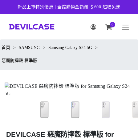
新品上市特別優惠 | 全館購物金額滿 ＄600 超取免運
0
首頁
>
SAMSUNG
>
Samsung Galaxy S24 5G
>
惡魔防摔殼 標準版
DEVILCASE 惡魔防摔殼 標準版 for