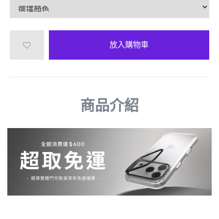
放入購物車
商品介紹