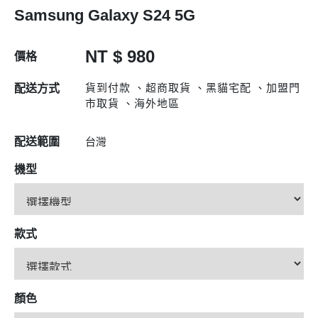
Samsung Galaxy S24 5G
NT $ 980
價格
貨到付款 、超商取貨 、黑貓宅配 、加盟門
配送方式
市取貨 、海外地區
配送範圍
台灣
機型
款式
顏色