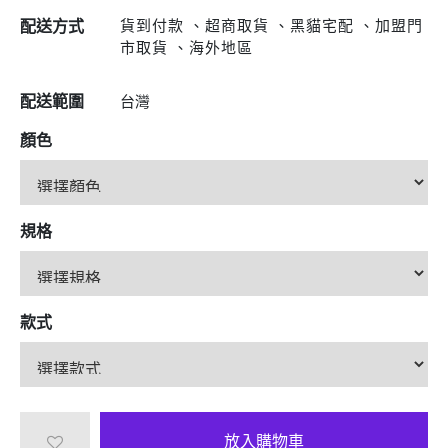
貨到付款 、超商取貨 、黑貓宅配 、加盟門
配送方式
市取貨 、海外地區
配送範圍
台灣
顏色
規格
款式
放入購物車