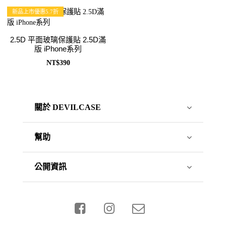
新品上市優惠5.7折
2.5D 平面玻璃保護貼 2.5D滿
版 iPhone系列
NT$390
關於 DEVILCASE
幫助
公開資訊