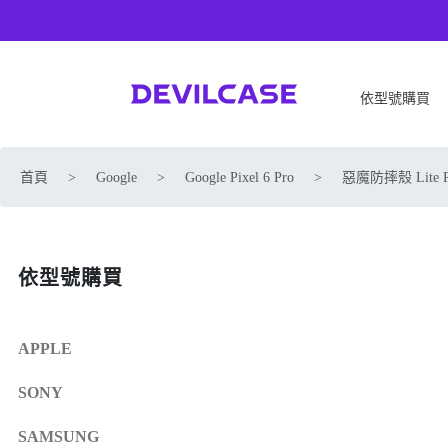
依型號購買
APPLE
SONY
首頁
>
Google
>
Google Pixel 6 Pro
>
惡魔防摔殼 Lite 
iPhone 17
SONY Xperia 1 VIII
iPhone Air
SONY Xperia 10 VII
iPhone 17 Pro
SONY Xperia 1 VII
依型號購買
iPhone 17 Pro Max
SONY Xperia 1 VI
iPhone 17e
SONY Xperia 10 VI
iPhone 16
SONY Xperia 5 V
APPLE
iPhone 16 Plus
SONY Xperia 1 V
SONY
iPhone 16 Pro
SONY Xperia 10 V
iPhone 16 Pro Max
SONY Xperia 5 IV
SAMSUNG