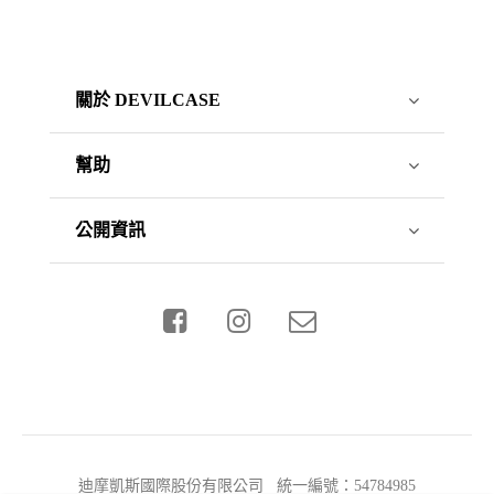
關於 DEVILCASE
幫助
公開資訊
迪摩凱斯國際股份有限公司 統一編號：54784985