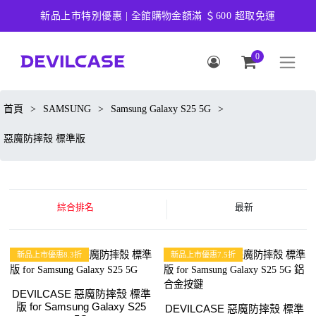
新品上市特別優惠 | 全館購物金額滿 ＄600 超取免運
0
首頁
>
SAMSUNG
>
Samsung Galaxy S25 5G
>
惡魔防摔殼 標準版
綜合排名
最新
新品上市優惠8.3折
新品上市優惠7.5折
DEVILCASE 惡魔防摔殼 標準
版 for Samsung Galaxy S25
DEVILCASE 惡魔防摔殼 標準