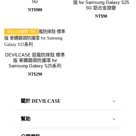
5G
版 for Samsung Galaxy S25
5G 鋁合金按鍵
NT$980
NT$90
新品上市優惠7.4折
DEVILCASE 惡魔防摔殼 標準
版 單購鏡頭防護環 for
Samsung Galaxy S25系列
NT$290
關於 DEVILCASE
幫助