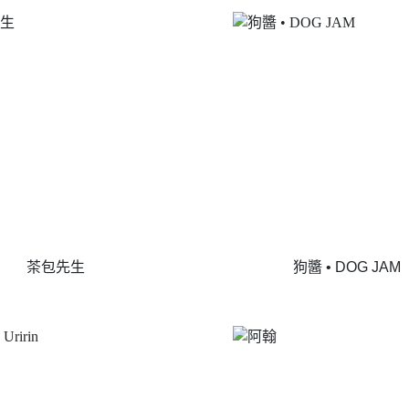
茶包先生
狗醬 • DOG JAM