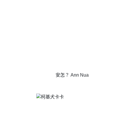
安怎？ Ann Nua