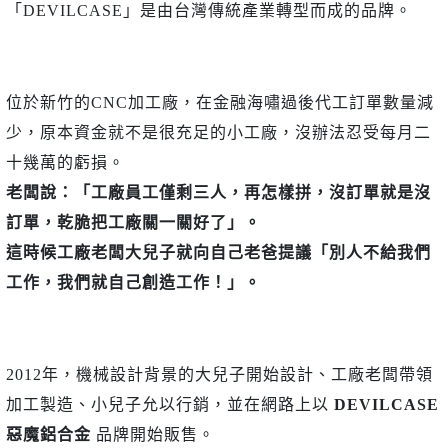
「DEVILCASE」是由台灣傳統產業轉型而成的品牌。
位於新竹的CNC加工廠，在金融海嘯過後代工訂單數量減
少，原本資金就不是很充足的小工廠，沒辦法忍受每月二
十幾萬的虧損。
老闆說：「工廠員工僅剩三人，再怎樣拼，沒訂單就是沒
訂單，乾脆把工廠關一關好了」。
這時候工廠老闆大兒子就向自己老爸提議「別人不給我們
工作，我們就自己創造工作！」。
2012年，機械設計背景的大兒子開始設計、工廠老闆帶領
加工製造、小兒子允以行銷，並在網路上以
DEVILCASE
惡魔鋁合金
品牌開始販售。