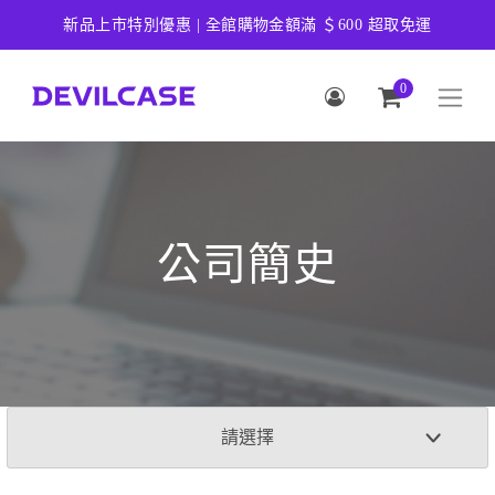
新品上市特別優惠 | 全館購物金額滿 ＄600 超取免運
0
公司簡史