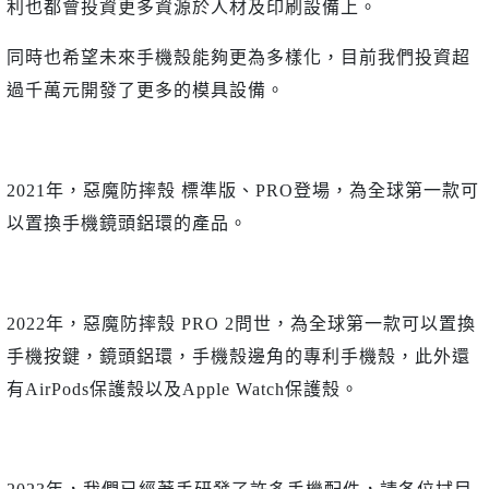
利也都會投資更多資源於人材及印刷設備上。
同時也希望未來手機殼能夠更為多樣化，目前我們投資超
過千萬元開發了更多的模具設備。
2021年，惡魔防摔殼 標準版、PRO登場，為全球第一款可
以置換手機鏡頭鋁環的產品。
2022年，惡魔防摔殼 PRO 2問世，為全球第一款可以置換
手機按鍵，鏡頭鋁環，手機殼邊角的專利手機殼，此外還
有AirPods保護殼以及Apple Watch保護殼。