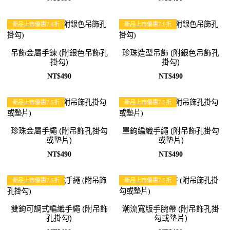
新品上市優惠7.4折
新品上市優惠7.9折
吊飾金屬手鍊 (附銀色吊飾孔
珍珠造型吊飾 (附銀色吊飾孔
掛勾)
掛勾)
NT$490
NT$490
新品上市優惠7.5折
新品上市優惠7.5折
珍珠金屬手繩 (附吊飾孔掛勾
單鉤編織手繩 (附吊飾孔掛勾
或墊片)
或墊片)
NT$490
NT$490
新品上市優惠7.5折
新品上市優惠7.5折
雙鉤可調式編織手繩 (附吊飾
潮流寬版手腕帶 (附吊飾孔掛
孔掛勾)
勾或墊片)