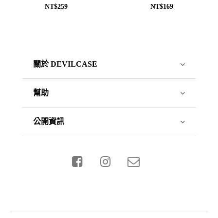
NT$259
NT$169
關於 DEVILCASE
幫助
公開資訊