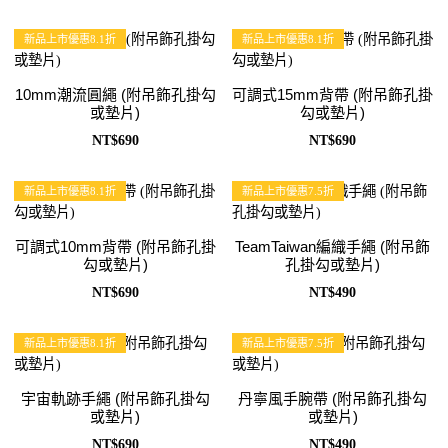
新品上市優惠8.1折
新品上市優惠8.1折
10mm潮流圓繩 (附吊飾孔掛勾
可調式15mm背帶 (附吊飾孔掛
或墊片)
勾或墊片)
NT$690
NT$690
新品上市優惠8.1折
新品上市優惠7.5折
可調式10mm背帶 (附吊飾孔掛
TeamTaiwan編織手繩 (附吊飾
勾或墊片)
孔掛勾或墊片)
NT$690
NT$490
新品上市優惠8.1折
新品上市優惠7.5折
宇宙軌跡手繩 (附吊飾孔掛勾
丹寧風手腕帶 (附吊飾孔掛勾
或墊片)
或墊片)
NT$690
NT$490