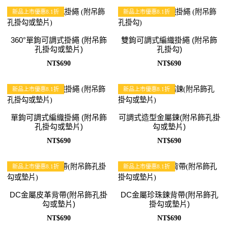
新品上市優惠8.1折
新品上市優惠8.1折
360°單鉤可調式掛繩 (附吊飾
雙鉤可調式編織掛繩 (附吊飾
孔掛勾或墊片)
孔掛勾)
NT$690
NT$690
新品上市優惠8.1折
新品上市優惠8.1折
單鉤可調式編織掛繩 (附吊飾
可調式造型金屬鍊(附吊飾孔掛
孔掛勾或墊片)
勾或墊片)
NT$690
NT$690
新品上市優惠8.1折
新品上市優惠8.1折
DC金屬皮革背帶(附吊飾孔掛
DC金屬珍珠鍊背帶(附吊飾孔
勾或墊片)
掛勾或墊片)
NT$690
NT$690