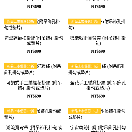
NT$690
NT$690
新品上市優惠8.5折
新品上市優惠8.1折
造型調節扣掛繩(附吊飾孔掛勾
機能戰術寬背帶 (附吊飾孔掛
或墊片)
勾)
NT$890
NT$690
新品上市優惠8.1折
新品上市優惠8.1折
可調式手工編織花掛繩 (附吊
全花手工編織掛繩 (附吊飾孔
飾孔掛勾或墊片)
掛勾或墊片)
NT$690
NT$690
新品上市優惠7.7折
新品上市優惠8.5折
潮流寬背帶 (附吊飾孔掛勾或
宇宙軌跡掛繩 (附吊飾孔掛勾