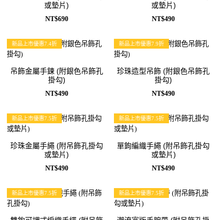
或墊片)
或墊片)
NT$690
NT$490
新品上市優惠7.4折
新品上市優惠7.9折
吊飾金屬手鍊 (附銀色吊飾孔
珍珠造型吊飾 (附銀色吊飾孔
掛勾)
掛勾)
NT$490
NT$490
新品上市優惠7.5折
新品上市優惠7.5折
珍珠金屬手繩 (附吊飾孔掛勾
單鉤編織手繩 (附吊飾孔掛勾
或墊片)
或墊片)
NT$490
NT$490
新品上市優惠7.5折
新品上市優惠7.5折