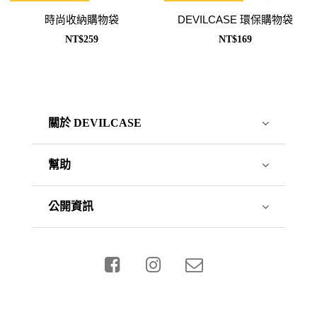
時尚收納購物袋
DEVILCASE 環保購物袋
NT$259
NT$169
關於 DEVILCASE
幫助
公開資訊