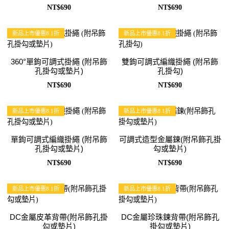
NT$690
NT$690
新品上市優惠8.1折
新品上市優惠8.1折
360°單鉤可調式掛繩 (附吊飾
雙鉤可調式編織掛繩 (附吊飾
孔掛勾或墊片)
孔掛勾)
NT$690
NT$690
新品上市優惠8.1折
新品上市優惠8.1折
單鉤可調式編織掛繩 (附吊飾
可調式造型金屬鍊(附吊飾孔掛
孔掛勾或墊片)
勾或墊片)
NT$690
NT$690
新品上市優惠8.1折
新品上市優惠8.1折
DC金屬皮革背帶(附吊飾孔掛
DC金屬珍珠鍊背帶(附吊飾孔
勾或墊片)
掛勾或墊片)