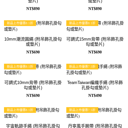
墊片)
或墊片)
NT$890
NT$890
新品上市優惠8.1折
新品上市優惠8.1折
10mm潮流圓繩 (附吊飾孔掛勾
可調式15mm背帶 (附吊飾孔掛
或墊片)
勾或墊片)
NT$690
NT$690
新品上市優惠8.1折
新品上市優惠7.5折
可調式10mm背帶 (附吊飾孔掛
TeamTaiwan編織手繩 (附吊飾
勾或墊片)
孔掛勾或墊片)
NT$690
NT$490
新品上市優惠8.1折
新品上市優惠7.5折
宇宙軌跡手繩 (附吊飾孔掛勾
丹寧風手腕帶 (附吊飾孔掛勾