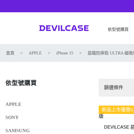
依型號購買
APPLE
SONY
首頁
>
APPLE
>
iPhone 15
>
惡魔防摔殼 ULTRA 磁吸
iPhone 17
SONY Xperia 1 VIII
iPhone Air
SONY Xperia 10 VII
iPhone 17 Pro
SONY Xperia 1 VII
依型號購買
iPhone 17 Pro Max
SONY Xperia 1 VI
篩選條件
iPhone 17e
SONY Xperia 10 VI
iPhone 16
SONY Xperia 5 V
APPLE
新品上市優惠8.
iPhone 16 Plus
SONY Xperia 1 V
SONY
iPhone 16 Pro
SONY Xperia 10 V
DEVILCASE
iPhone 16 Pro Max
SONY Xperia 5 IV
SAMSUNG