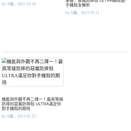
掌握：惡魔防摔殼 ULTRA磁吸版-
by A編 , 2025.03.19
手機殼全解析
by S編 , 2023.10.11
機能與外觀不再二擇一！最高等級
防摔的惡魔防摔殼 ULTRA滿足你
對手機殼的期待
by S編 , 2023.05.23