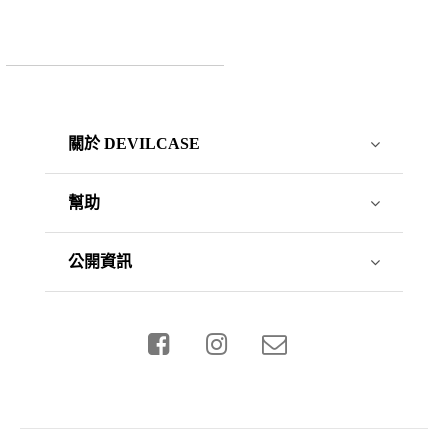
關於 DEVILCASE
幫助
公開資訊