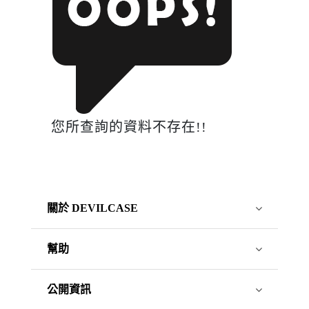
您所查詢的資料不存在!!
關於 DEVILCASE
幫助
公開資訊