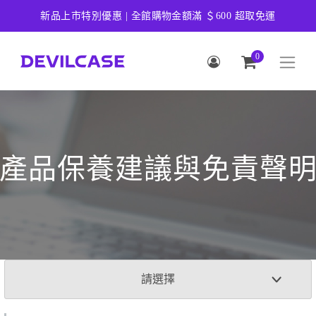
新品上市特別優惠 | 全館購物金額滿 ＄600 超取免運
0
產品保養建議與免責聲