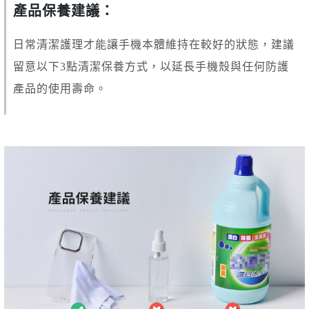
產品保養建議：
日常清潔護理才能讓手機本體維持在較好的狀態，建議
留意以下3點清潔保養方式，以延長手機殼與任何防護
產品的使用壽命。