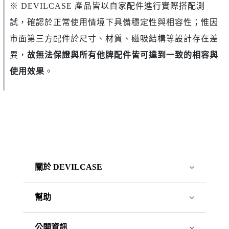
※ DEVILCASE 產品皆以自家配件進行實際搭配測
試，確認於正常使用情境下具備穩定性與相容性；惟因
市面第三方配件於尺寸、材質、磁吸結構等設計存在差
異，
故無法保證與所有他牌配件皆可達到一致的相容與
使用效果
。
關於 DEVILCASE
幫助
公開資訊