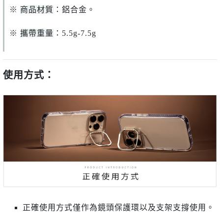
※
商品材質
：鋁合金。
※
攜帶重量
：5.5g
-7.5g
使用方式：
正確使用方式僅作為鏡頭保護環以及支架支撐使用。