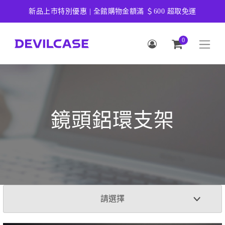
新品上市特別優惠 | 全館購物金額滿 ＄600 超取免運
0
鏡頭鋁環支架