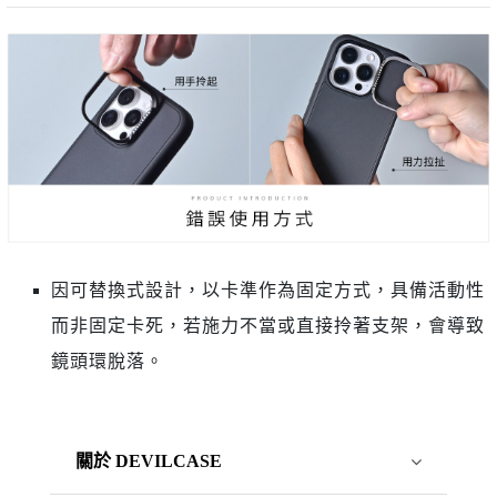
因可替換式設計，以卡準作為固定方式，具備活動性
而非固定卡死，若施力不當或直接拎著支架，會導致
鏡頭環脫落。
關於 DEVILCASE