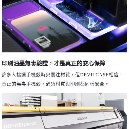
印刷油墨無毒驗證，才是真正的安心保障
許多人挑選手機殼時只關注材質，但DEVILCASE相信：
真正的無毒手機殼，必須材質與印刷都同樣安全。