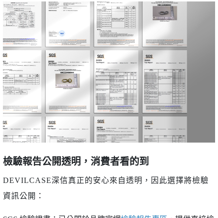
檢驗報告公開透明，消費者看的到
DEVILCASE深信真正的安心來自透明，因此選擇將檢驗
資訊公開：