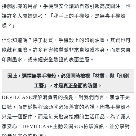
接觸肌膚的用品，手機殼安全議題自然引起高度關注，也
讓許多人開始思考：「我手上的手機殼，是無毒手機殼
嗎？」
但你知道嗎？除了材質，手機殼上的印刷油墨，其實也可
能藏有風險。許多有害物質並非來自殼體本身，而是來自
印刷墨水，或未經安全驗證的表面塗層。
因此，選擇無毒手機殼，必須同時檢視「材質」與「印刷
工藝」，才是真正全面的防護。
DEVILCASE理解消費者的擔憂，對我們而言，無毒不是
口號，而是從製程源頭就必須落實的承諾，因為手機殼不
只是一個配件，而是每天貼身接觸的生活用品。為了讓大
家安心，DEVILCASE主動公開SGS檢驗資訊，並分享對