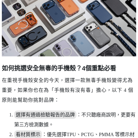
如何挑選安全無毒的手機殼？4個重點必看
在重視手機殼安全的今天，選擇一款無毒手機殼變得尤為
重要，如果你也在為「手機殼有沒有毒」擔心，以下 4 個
原則能幫助你挑對品牌：
選擇有通過檢驗報告的品牌
：不只聽廠商說明，更要有
第三方檢測數據。
看材質標示
：優先選擇TPU、PCTG、PMMA 等標示材