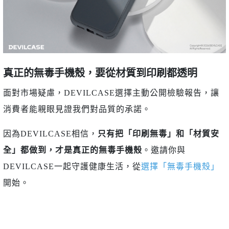
真正的無毒手機殼，要從材質到印刷都透明
面對市場疑慮，DEVILCASE選擇主動公開檢驗報告，讓
消費者能親眼見證我們對品質的承諾。
因為DEVILCASE相信，
只有把「印刷無毒」和「材質安
全」都做到，才是真正的無毒手機殼
。邀請你與
DEVILCASE一起守護健康生活，從
選擇「無毒手機殼」
開始。