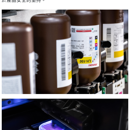
於產品安全的堅持。