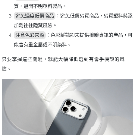
質，避開不明塑料製品。
避免過度低價商品
：避免低價劣質商品，劣質塑料與添
加劑往往隱藏風險。
注意色彩來源
：色彩鮮豔卻未提供檢驗資訊的產品，可
能含有重金屬或不明染料。
只要掌握這些關鍵，就能大幅降低選到有毒手機殼的風
險。