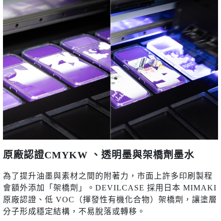
原廠認證CMYKW 、透明墨與架橋劑墨水
為了提升油墨與素材之間的附著力，市面上許多印刷製程
會額外添加「架橋劑」。DEVILCASE 採用日本 MIMAKI
原廠認證、低 VOC（揮發性有機化合物）架橋劑，讓塗層
分子形成穩定結構，不易脫落或轉移。