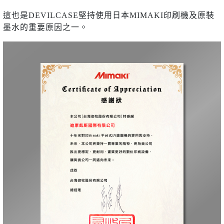
這也是DEVILCASE堅持使用日本MIMAKI印刷機及原裝
墨水的重要原因之一。