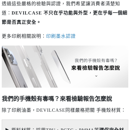
透過這些嚴格的檢驗與認證，我們希望讓消費者清楚知
道：
DEVILCASE 不只在乎功能與外型，更在乎每一個細
節是否真正安全。
更多印刷相關說明：
印刷墨水認證
我們的手機殼有毒嗎？來看檢驗報告怎麼說
除了印刷油墨，DEVILCASE同樣嚴格把關 手機殼材質：