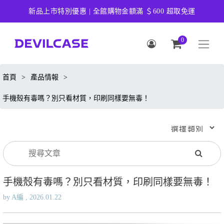
新品上市特別優惠 | 全館購物金額滿 ＄600 超取免運
0
首頁
>
產品情報
>
手機殼有毒嗎？別只看材質，印刷同樣要無毒！
手機殼有毒嗎？別只看材質，印刷同樣要無毒！
by A編 , 2026.01.22