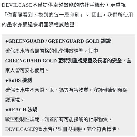
DEVILCASE不僅提供卓越效能的防摔手機殼，更重視
「你實際看到、摸到的每一層印刷」。 因此，我們所使用
的墨水亦通過多項國際權威驗證：
●
GREENGUARD / GREENGUARD GOLD 認證
確保墨水符合最嚴格的化學排放標準，其中
GREENGUARD GOLD 更特別重視兒童及長者的安全
，全
家人皆可安心使用。
●
RoHS 檢測
確保墨水中不含鉛、汞、鎘等有害物質，守護健康同時保
護環境。
●
REACH 法規
歐盟強制性規範，涵蓋所有可能接觸的化學物質，
DEVILCASE的墨水皆已註冊與檢驗，完全符合標準。