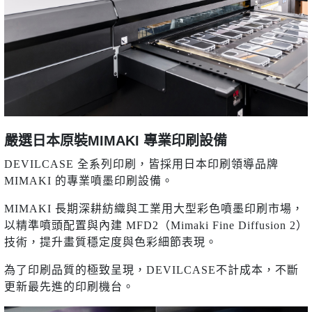
嚴選日本原裝MIMAKI 專業印刷設備
DEVILCASE 全系列印刷，皆採用日本印刷領導品牌
MIMAKI 的專業噴墨印刷設備。
MIMAKI 長期深耕紡織與工業用大型彩色噴墨印刷市場，
以精準噴頭配置與內建 MFD2（Mimaki Fine Diffusion 2）
技術，提升畫質穩定度與色彩細節表現。
為了印刷品質的極致呈現，DEVILCASE不計成本，不斷
更新最先進的印刷機台。