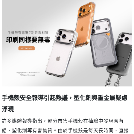
手機殼安全報導引起熱議，塑化劑與重金屬疑慮
浮現
許多媒體報導指出，部分市售手機殼在抽驗中發現含有
鉛、塑化劑等有害物質。由於手機殼是每天長時間、直接