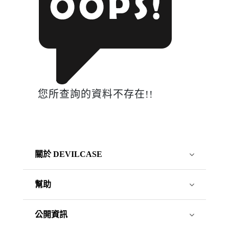
您所查詢的資料不存在!!
關於 DEVILCASE
幫助
公開資訊