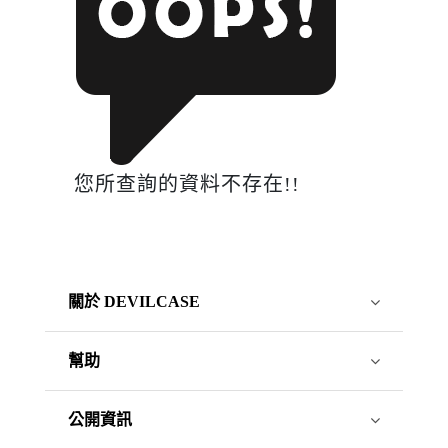
您所查詢的資料不存在!!
關於 DEVILCASE
幫助
公開資訊