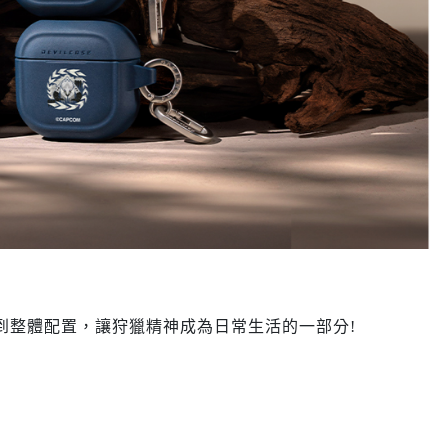
到整體配置，讓狩獵精神成為日常生活的一部分!