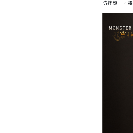
防摔殼」，將